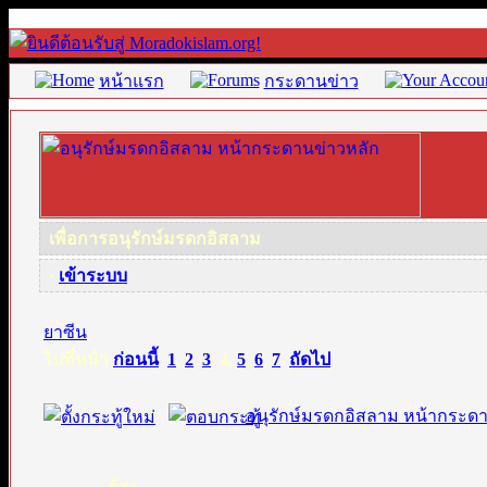
หน้าแรก
กระดานข่าว
เพื่อการอนุรักษ์มรดกอิสลาม
·
เข้าระบบ
ยาซีน
ไปที่หน้า
ก่อนนี้
1
,
2
,
3
,
4
,
5
,
6
,
7
ถัดไป
อนุรักษ์มรดกอิสลาม หน้ากระด