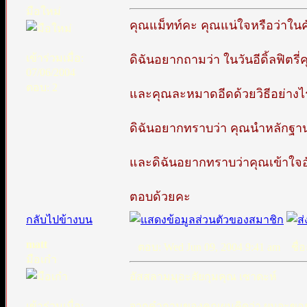
มือใหม่
คุณแม็ทท์คะ คุณแน่ใจหรือว่าในคั
เข้าร่วมเมื่อ:
ดิฉันอยากถามว่า ในวันอีดิ้ลฟิตรี
07/06/2004
ตอบ: 2
และคุณละหมาดอีดด้วยวิธีอย่างไร 
ดิฉันอยากทราบว่า คุณนำหลักฐานม
และดิฉันอยากทราบว่าคุณเข้าใจอัล
ตอบด้วยคะ
กลับไปข้างบน
matt
ตอบ: Wed Jun 09, 2004 9:41 am
ชื่อก
มือเก๋า
อัสสลามมุอะลัยกุมคุณ เซาดะห์
เข้าร่วมเมื่อ:
จากคำถามของคุณผมคิดว่า ผมจะขอยุติกา