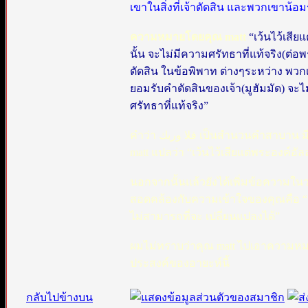
เขาในสิ่งที่เจ้าตัดสิน และพวกเขาน้อม
ความหมายโดยคุณ matt
“เว้นไว้เสีย
นั้น จะไม่มีความศรัทธาที่แท้จริง(ต่อพระ
ตัดสิน ในข้อพิพาท ต่างๆระหว่าง พ
ยอมรับคำตัดสินของเจ้า(มูฮัมมัด) จะไม
ศรัทธาที่แท้จริง”
คำว่า فلا وربك เป็นสำนวนคำสาบาน มีความหมายว่า “ ไม่เช่นนั้น ขอสาบานด้วยองค์อภิบาลของเจ้า” แต่คุณ
matt แปลว่า “เว้นไว้เสียแต่พระองค์อัล
นอกจากนั้นแล้วยังได้เพิ่มข้อความใ
สอดคล้องกับความเข้าใจของคุณคือ “เป็
ไม่สามารถที่จะ เปลี่ยนแปลงได้”
ผมไม่ทราบว่าคุณ matt ไปเอาความห
ประสงค์ของอายะห์นี้
กลับไปข้างบน