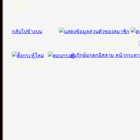
23/04/2014
ตอบ: 20
กลับไปข้างบน
แสดงการตอบก่อนนี้:
อนุรักษ์มรดกอิสลาม หน้ากระดา
หน้า
1
จากทั้งหมด
1