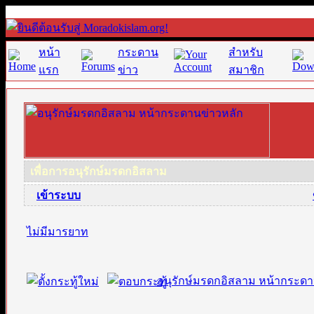
หน้า
กระดาน
สำหรับ
แรก
ข่าว
สมาชิก
เพื่อการอนุรักษ์มรดกอิสลาม
·
เข้าระบบ
ไม่มีมารยาท
อนุรักษ์มรดกอิสลาม หน้ากระดา