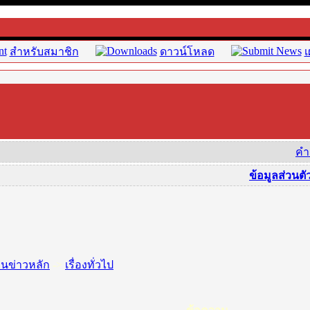
สำหรับสมาชิก
ดาวน์โหลด
เ
คำ
ข้อมูลส่วนตั
านข่าวหลัก
->
เรื่องทั่วไป