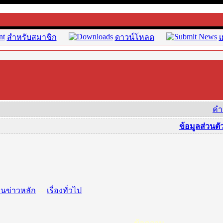
สำหรับสมาชิก
ดาวน์โหลด
เ
คำ
ข้อมูลส่วนตั
านข่าวหลัก
->
เรื่องทั่วไป