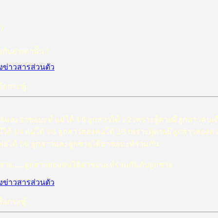
)
กันย่าเท่านั้น )
่อกระทู้:
ะได้1/6และอาซอบะห์ แม่ได้ 1/6 ลูกสาวได้ 1/2 เพราะผู้ตายมีลูกสาวคนเด
ามีได้ 1/4 แม่ได้ 1/6 ลูกสาวสองคนได้ 2/3 เพราะผู้ตายมีลูกสาวสองค
..พ่อได้ 1/6 ลูกสาวและลูกชายได้อาซอบะห์ร่วมกัน
กชาย......ลูกสาวสองคนได้อาซอบะห์ร่วมกันกับลูกชาย
่อกระทู้: