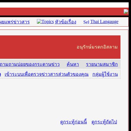
Thai Langauge
ผยแพร่ข่าวสาร
หัวข้อเรื่อง
อนุรักษ์มรดกอิสลาม
ถามถามบ่อยของกระดานข่าว
ค้นหา
รายนามสมาชิก
ว
·
เข้าระบบเพื่อตรวจข่าวสารส่วนตัวของคุณ
·
กลุ่มผู้ใช้งาน
ดูกระทู้ก่อนนี้
::
ดูกระทู้ถัดไป