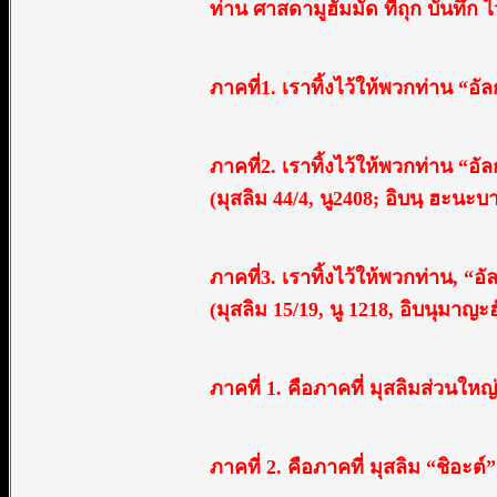
ท่าน ศาสดามูฮัมมัด ที่ถุก บันทึก ไว
ภาคที่1. เราทิ้งไว้ให้พวกท่าน “อั
ภาคที่2. เราทิ้งไว้ให้พวกท่าน “อั
(มุสลิม 44/4, นู2408; อิบนฺ ฮะนะบา
ภาคที่3. เราทิ้งไว้ให้พวกท่าน, “อั
(มุสลิม 15/19, นู 1218, อิบนุมาญะฮ
ภาคที่ 1. คือภาคที่ มุสลิมส่วนใหญ่ 
ภาคที่ 2. คือภาคที่ มุสลิม “ชิอะต์” 