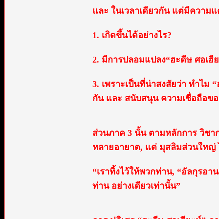
และ ในเวลาเดียวกัน แต่มีความแต
1. เกิดขึ้นได้อย่างไร?
2. มีการปลอมแปลง“ฮะดีษ ศอเฮียะ
3. เพราะเป็นที่น่าสงสัยว่า ทำไม “
กัน และ สนับสนุน ความเชื่อถือข
ส่วนภาค 3 นั้น ตามหลักการ วิชากา
หลายอายาต, แต่ มุสลิมส่วนใหญ่ ไม
“เราทิ้งไว้ให้พวกท่าน, “อัลกุรอาน”
ท่าน อย่างเดียวเท่านั้น”