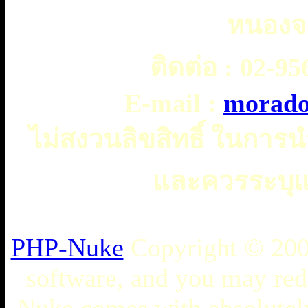
หนองจ
ติดต่อ :
02-956
E-mail :
morado
ไม่สงวนลิขสิทธิ์ ในการ
และควรระบุแห
PHP-Nuke
Copyright © 2005
software, and you may redi