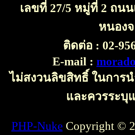
เลขที่ 27/5 หมู่ที่ 2 
หนองจ
ติดต่อ :
02-956
E-mail :
morado
ไม่สงวนลิขสิทธิ์ ในการ
และควรระบุแห
PHP-Nuke
Copyright © 20