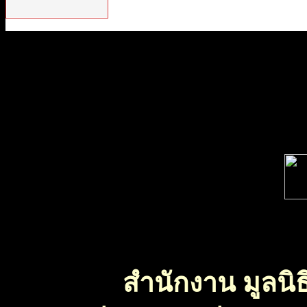
สำนักงาน มูลนิธ