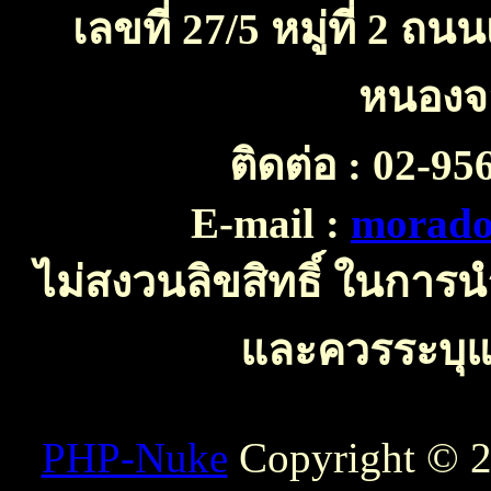
เลขที่ 27/5 หมู่ที่ 2 
หนองจ
ติดต่อ :
02-956
E-mail :
morado
ไม่สงวนลิขสิทธิ์ ในการ
และควรระบุแห
PHP-Nuke
Copyright © 20