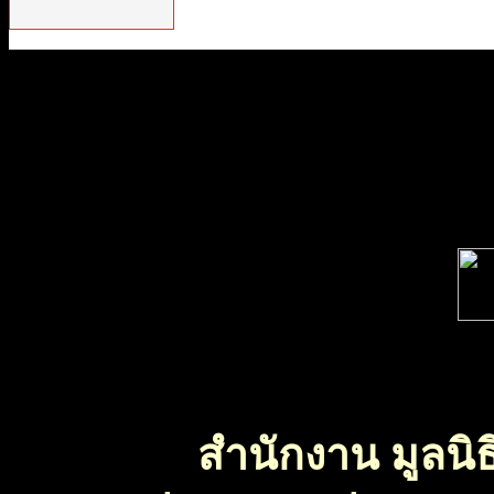
สำนักงาน มูลนิธ