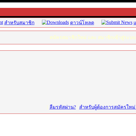
สำหรับสมาชิก
ดาวน์โหลด
เ
สมัครสมาชิกใหม่ และ สมาชิกเข้าสู่ระบบ
[
ลืมรหัสผ่าน?
|
สำหรับผู้ต้องการสมัครใหม