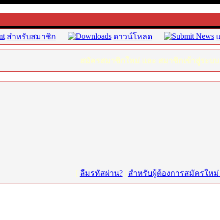
สำหรับสมาชิก
ดาวน์โหลด
เ
สมัครสมาชิกใหม่ และ สมาชิกเข้าสู่ระบบ
[
ลืมรหัสผ่าน?
|
สำหรับผู้ต้องการสมัครใหม