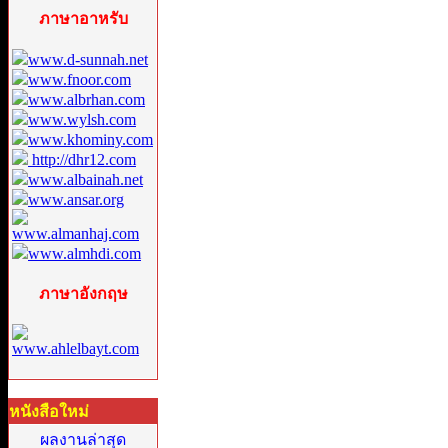
ภาษาอาหรับ
www.d-sunnah.net
www.fnoor.com
www.albrhan.com
www.wylsh.com
www.khominy.com
http://dhr12.com
www.albainah.net
www.ansar.org
www.almanhaj.com
www.almhdi.com
ภาษาอังกฤษ
www.ahlelbayt.com
หนังสือใหม่
ผลงานล่าสุด