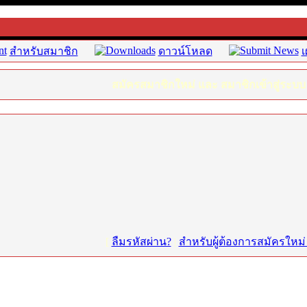
สำหรับสมาชิก
ดาวน์โหลด
เ
สมัครสมาชิกใหม่ และ สมาชิกเข้าสู่ระบบ
[
ลืมรหัสผ่าน?
|
สำหรับผู้ต้องการสมัครใหม