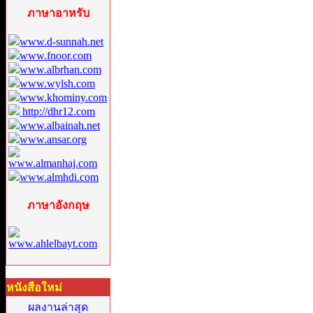
ภาษาอาหรับ
www.d-sunnah.net
www.fnoor.com
www.albrhan.com
www.wylsh.com
www.khominy.com
http://dhr12.com
www.albainah.net
www.ansar.org
www.almanhaj.com
www.almhdi.com
ภาษาอังกฤษ
www.ahlelbayt.com
หนังสือใหม่
ผลงานล่าสุด