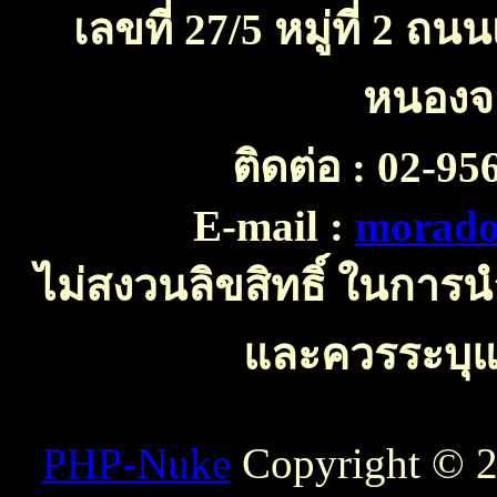
เลขที่ 27/5 หมู่ที่ 2 
หนองจ
ติดต่อ :
02-956
E-mail :
morado
ไม่สงวนลิขสิทธิ์ ในการ
และควรระบุแห
PHP-Nuke
Copyright © 20