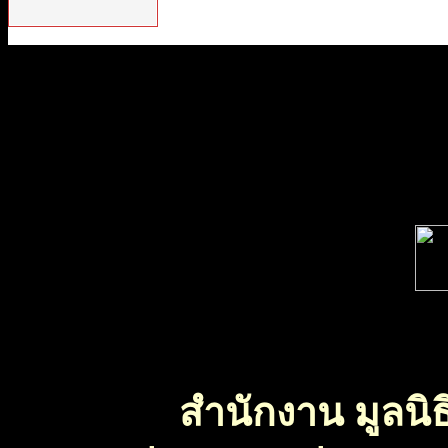
สำนักงาน มูลนิธ