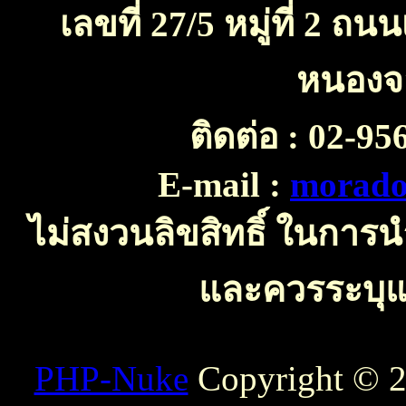
เลขที่ 27/5 หมู่ที่ 2 
หนองจ
ติดต่อ :
02-956
E-mail :
morado
ไม่สงวนลิขสิทธิ์ ในการ
และควรระบุแห
PHP-Nuke
Copyright © 20