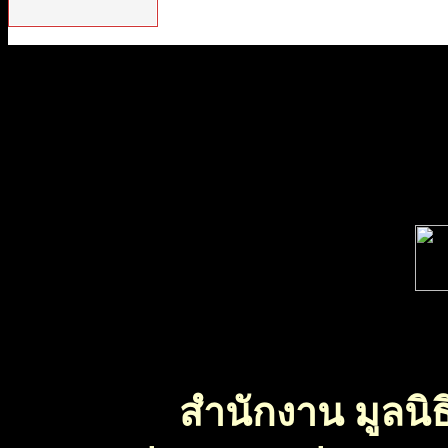
สำนักงาน มูลนิธ