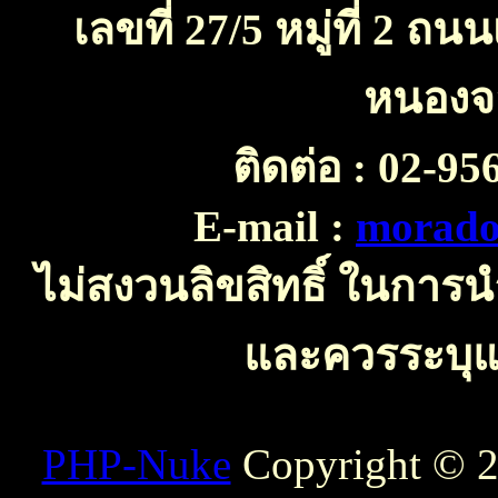
เลขที่ 27/5 หมู่ที่ 2 
หนองจ
ติดต่อ :
02-956
E-mail :
morado
ไม่สงวนลิขสิทธิ์ ในการ
และควรระบุแห
PHP-Nuke
Copyright © 20