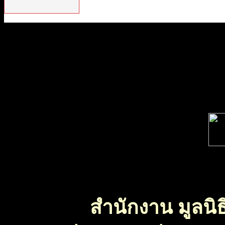
สำนักงาน มูลนิธ