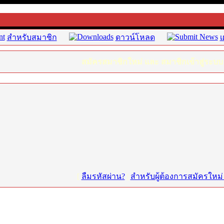
สำหรับสมาชิก
ดาวน์โหลด
เ
สมัครสมาชิกใหม่ และ สมาชิกเข้าสู่ระบบ
[
ลืมรหัสผ่าน?
|
สำหรับผู้ต้องการสมัครใหม