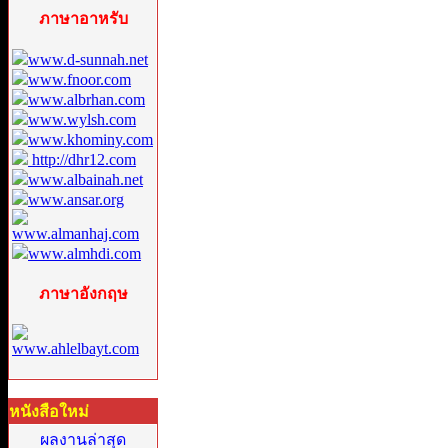
ภาษาอาหรับ
www.d-sunnah.net
www.fnoor.com
www.albrhan.com
www.wylsh.com
www.khominy.com
http://dhr12.com
www.albainah.net
www.ansar.org
www.almanhaj.com
www.almhdi.com
ภาษาอังกฤษ
www.ahlelbayt.com
หนังสือใหม่
ผลงานล่าสุด