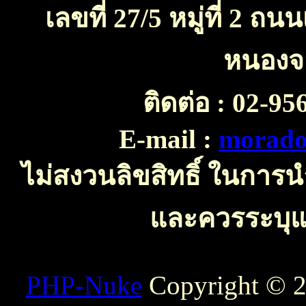
เลขที่ 27/5 หมู่ที่ 2 
หนองจ
ติดต่อ :
02-956
E-mail :
morado
ไม่สงวนลิขสิทธิ์ ในการ
และควรระบุแห
PHP-Nuke
Copyright © 20