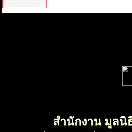
สำนักงาน มูลนิธ