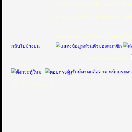
ไอ้แก่ ไปไหนมา ทำไมไม่บอก ทำไมกลั
แล้วอย่างนี้จะให้ว่ายังไงครับ?ผมว่าด
ะ
คิดทบทวนตัวเองให้เยอะๆ หน่อย ผู้มี
กลับไปข้างบน
แสดงการตอบก่อนนี้:
อนุรักษ์มรดกอิสลาม หน้ากระดา
หน้า
3
จากทั้งหมด
4