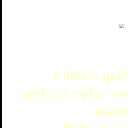
สำนักงาน มูลนิธ
เลขที่ 27/5 หมู่ที่ 2 
หนองจ