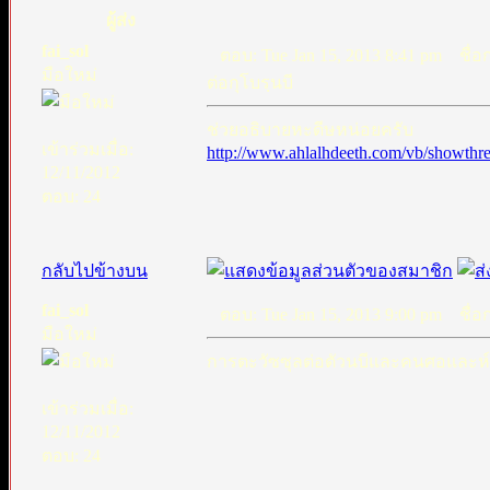
ผู้ส่ง
fai_sol
ตอบ: Tue Jan 15, 2013 8:41 pm
ชื่อก
มือใหม่
ต่อกุโบรฺนบี
ช่วยอธิบายหะดีษหน่อยครับ
เข้าร่วมเมื่อ:
http://www.ahlalhdeeth.com/vb/showthr
12/11/2012
ตอบ: 24
กลับไปข้างบน
fai_sol
ตอบ: Tue Jan 15, 2013 9:00 pm
ชื่อก
มือใหม่
การตะวัซซุลต่อตัวนบีและคนศอและห์ท
เข้าร่วมเมื่อ:
12/11/2012
ตอบ: 24