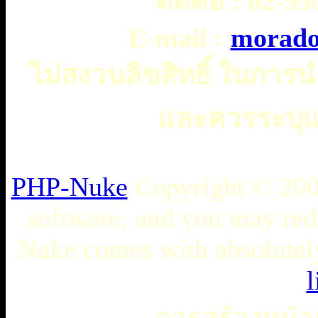
ติดต่อ :
02-956
E-mail :
morado
ไม่สงวนลิขสิทธิ์ ในการ
และควรระบุแห
PHP-Nuke
Copyright © 2005
software, and you may redi
Nuke comes with absolutely 
l