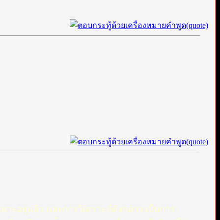
ือเฉพาะอยู่แล้ว และการวิเคราะห์ดังกล่าว เป็นการ