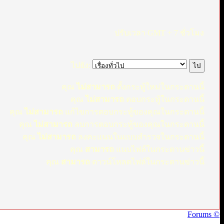
ปรับเวลา GMT + 7 ชั่วโมง
ไปยัง:
คุณ
ไม่สามารถ
ตั้งกระทู้ใหม่ในกระดานนี้
คุณ
ไม่สามารถ
ตอบกระทู้ในกระดานนี้
คุณ
ไม่สามารถ
แก้ไขการตอบกระทู้ของคุณในกระดานนี้
คุณ
ไม่สามารถ
ลบการตอบกระทู้ของคุณในกระดานนี้
คุณ
ไม่สามารถ
ลงคะแนนในแบบสำรวจในกระดานนี้
คุณ
สามารถ
แนบไฟล์ในกระดานข่าวนี้
คุณ
สามารถ
ดาวน์โหลดไฟล์ในกระดานข่าวนี้
Forums ©