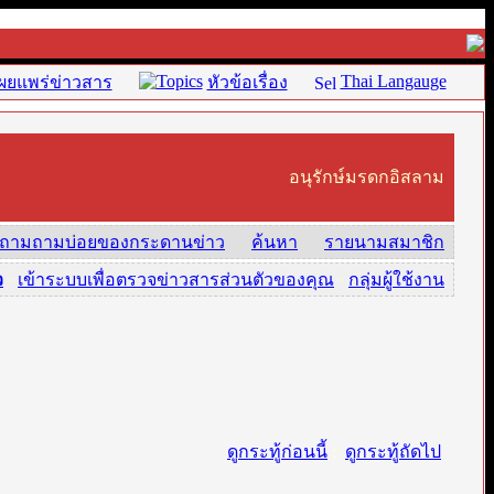
Thai Langauge
ผยแพร่ข่าวสาร
หัวข้อเรื่อง
อนุรักษ์มรดกอิสลาม
ถามถามบ่อยของกระดานข่าว
ค้นหา
รายนามสมาชิก
ว
·
เข้าระบบเพื่อตรวจข่าวสารส่วนตัวของคุณ
·
กลุ่มผู้ใช้งาน
ดูกระทู้ก่อนนี้
::
ดูกระทู้ถัดไป