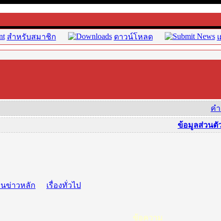
สำหรับสมาชิก
ดาวน์โหลด
เ
คำ
ข้อมูลส่วนตั
านข่าวหลัก
->
เรื่องทั่วไป
ข้อความ