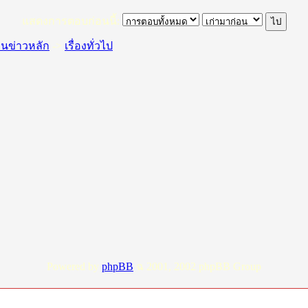
แสดงการตอบก่อนนี้:
านข่าวหลัก
->
เรื่องทั่วไป
Powered by
phpBB
ฉ 2001, 2002 phpBB Group