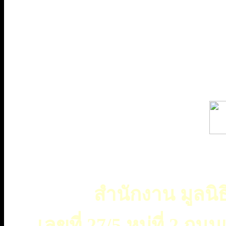
สำนักงาน มูลนิธ
เลขที่ 27/5 หมู่ที่ 2 