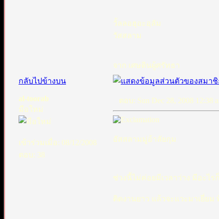
วั้ลลอฮุอะอฺลัม
วัสสลาม
จาก เศษดินผู้ศรัทธา
กลับไปข้างบน
al-toorab
ตอบ: Sun Dec 28, 2008 12:38 
มือใหม่
อัสสลามมู่อ้าลัยกุม
เข้าร่วมเมื่อ: 08/12/2008
ตอบ: 38
ช่วงนี้ไม่ค่อยมีเวลาว่าง มีอะไร
ติดงานยาว แล้วจะแวะมาเยี่ยม พ