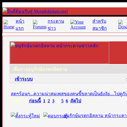
หน้า
กระดาน
สำหรับ
แรก
ข่าว
สมาชิก
เพื่อการอนุรักษ์มรดกอิสลาม
·
เข้าระบบ
สดๆร้อนๆ...ความน่าสมเพสของคนขี้ขลาดเป็นยังงัย....ไปดูกั
ไปที่หน้า
ก่อนนี้
1
,
2
,
3
,
4
,
5
,
6
ถัดไป
อนุรักษ์มรดกอิสลาม หน้ากระดา