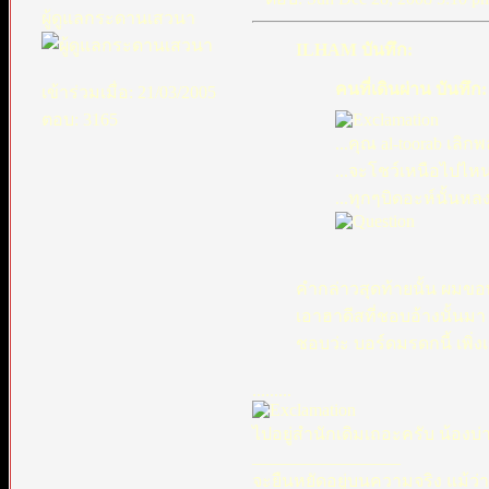
ผู้ดูแลกระดานเสวนา
ILHAM บันทึก:
คนที่เดินผ่าน บันทึก:
เข้าร่วมเมื่อ: 21/03/2005
ตอบ: 3165
...คุณ al-toorab เล
...จะโชว์เหนือไปไหน 
...ทุกๆบิดอะห์นั้นห
คำกล่าวสุดท้ายนั้น ผมขอพู
เอาฮาดีสที่ชอบอ้างนั้น
ชอบว่ะ บอร์ดมรดกนี้ เพิ่งเ
.........
ไปอยู่สำนักเดิมเถอะครับ น้องบ
_________________
จะยืนหยัดอยู่บนความจริง แม้ว่