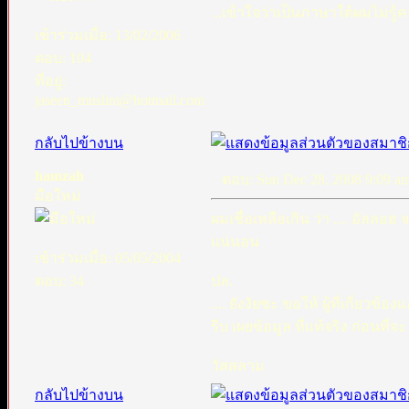
...เข้าใจว่าเป็นภาษาใต้ผมไม่ร
เข้าร่วมเมื่อ: 13/02/2006
ตอบ: 104
ที่อยู่:
jaseen_muslim@hotmail.com
กลับไปข้างบน
hamzah
ตอบ: Sun Dec 28, 2008 9:09 a
มือใหม่
ผมเชื่อเหลือเกิน ว่า .... อัลลอ
แน่นอน
เข้าร่วมเมื่อ: 05/05/2004
ตอบ: 34
ปล.
.... ยังงัยซะ ขอให้ ผู้ที่เกี่ยวข้
รีบ เผยข้อมูล ที่แท้จริง ก่อนที
วัสสลาม
กลับไปข้างบน