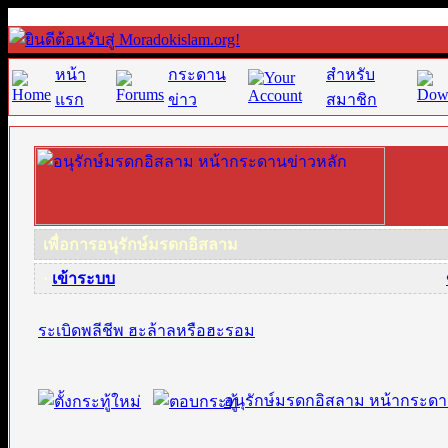
หน้า
กระดาน
สำหรับ
แรก
ข่าว
สมาชิก
เพื่อการอนุรักษ์มรดกอิสลาม
·
เข้าระบบ
ระเบิดพลีชีพ ฮะล้าลหรือฮะรอม
อนุรักษ์มรดกอิสลาม หน้ากระดา