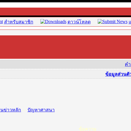
สำหรับสมาชิก
ดาวน์โหลด
เ
คำ
ข้อมูลส่วนตั
านข่าวหลัก
->
ปัญหาศาสนา
ข้อความ