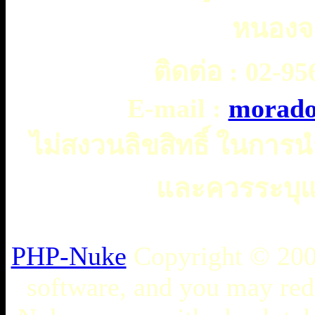
หนองจ
ติดต่อ :
02-956
E-mail :
morado
ไม่สงวนลิขสิทธิ์ ในการ
และควรระบุแห
PHP-Nuke
Copyright © 2005
software, and you may redi