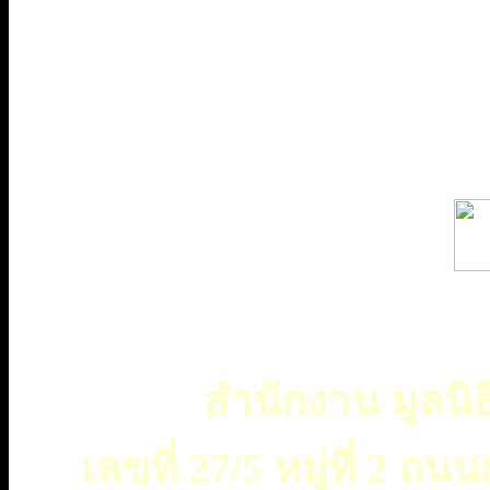
สำนักงาน มูลนิธ
เลขที่ 27/5 หมู่ที่ 2 