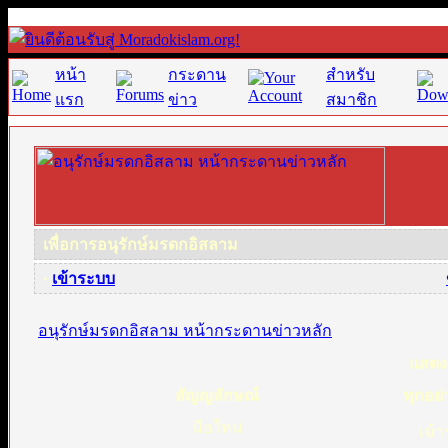
หน้า
กระดาน
สำหรับ
แรก
ข่าว
สมาชิก
เพื่อการอนุรักษ์มรดกอิสลาม
·
เข้าระบบ
อนุรักษ์มรดกอิสลาม หน้ากระดานข่าวหลัก
แสดงข
สัญญลักษณ์
ทุกอย่
มือใหม่
เข้า