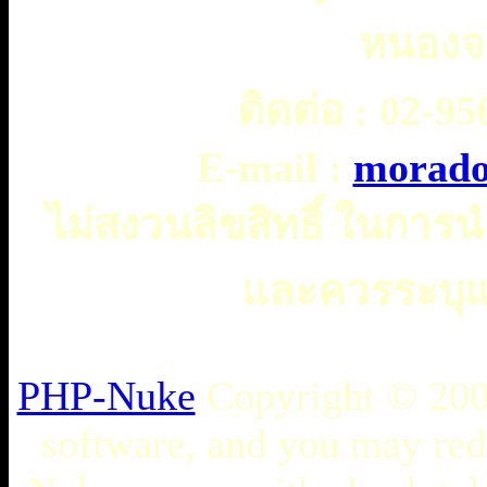
หนองจ
ติดต่อ :
02-956
E-mail :
morado
ไม่สงวนลิขสิทธิ์ ในการ
และควรระบุแห
PHP-Nuke
Copyright © 2005
software, and you may redi