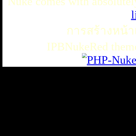
Nuke comes with absolutely 
l
การสร้างหน้าเ
IPBNukeRed the
เธเธญเน€เธเธฃเธ”เธดเธ•เธเธฃเธตเธซเธเนเธญเธขเธเธฃเธฑเธเธชเธกเธฑเธเธฃเธเธธเนเธเธฃเธฑเธเธเธฑเนเธเนเธกเนเธ•เนเธญเธเธเธฒเธ
เธชเธฅเนเธญเธ•เธญเธญเธเนเธฅเธเน
เน€เธเธฃเธ”เธดเธ•เนเธเธเธฑเธชเนเธ”เนเน€เธเธดเธเธเธฃเธดเธ
slot938
เธชเธฅเนเธญเธ•
เธชเธฅเนเธญเธ•เธญเธญเธเนเธฅเธเน
thaicasinobin
เนเธเธเน€เธเธฃเธ”เธดเธ•เธเธฃเธต
เธชเธฅเนเธญเธ•
เธเธฒเธเธฒเธฃเนเธฒ
เธเธฒเธชเธดเนเธเธญเธญเธเนเธฅเธเน
JQK41
เธชเธฅเนเธญเธ•
เน€เธเธฃเธ”เธดเธ•เธเธฃเธต
เนเธ
—
เธขเธเธฒเธชเธดเนเธเธญเธญเธเนเธฅเธเน
thaibet55
kubet
เนเธ
—
เธขเธเธฒเธชเธดเนเธเธญเธญเธเนเธฅเธเน
เนเธ
—
เธเธเธญเธฅ
เธเธญเธเน€เธเธญเธฃเนเธฅเธตเธ
เธเธฐเนเธเธเธเธธเธ•เธเธญเธฅ
เน€เธงเนเธเธเธเธฑเธเธญเธฑเธเธ”เธฑเธ1
HUC99
เน€เธงเนเธเธ•เธฃเธ