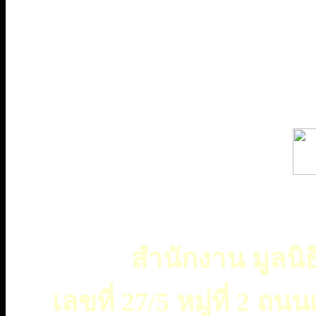
สำนักงาน มูลนิธ
เลขที่ 27/5 หมู่ที่ 2 