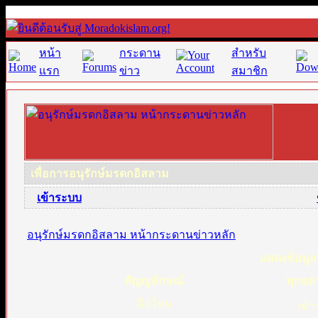
หน้า
กระดาน
สำหรับ
แรก
ข่าว
สมาชิก
เพื่อการอนุรักษ์มรดกอิสลาม
·
เข้าระบบ
อนุรักษ์มรดกอิสลาม หน้ากระดานข่าวหลัก
แสดงข้อมูลข
สัญญลักษณ์
ทุกอย่
มือใหม่
เข้า